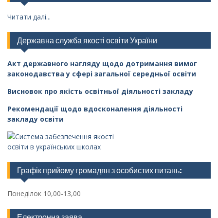
Читати далі...
Державна служба якості освіти України
Акт державного нагляду щодо дотримання вимог
законодавства у сфері загальної середньої освіти
Висновок про якість освітньої діяльності закладу
Рекомендації щодо вдосконалення діяльності
закладу освіти
Графік прийому громадян з особистих питань:
Понеділок 10,00-13,00
Електронна заява