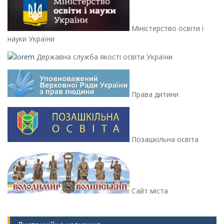
Міністерство освіти і
науки України
Державна служба якості освіти України
Права дитини
Позашкільна освіта
Сайт міста