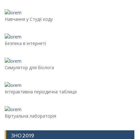
Навчання у Студії коду
Безпека в інтернеті
Симулятор для біолога
Інтерактивна періодична таблиця
Віртуальна лабораторія
ЗНО 2019