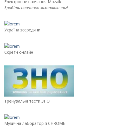
Електронне навчання Mozaik
Зробіть навчання захоплюючим!
Україна зсередини
Скретч онлайн
Тренувальні тести ЗНО
Музична лабораторія CHROME