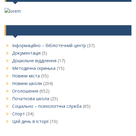
Категорії
Інформаційно – бібліотечний центр
(37)
Документація
(5)
Дошкільне відділення
(17)
Методична скринька
(15)
Новини міста
(55)
Новини школи
(204)
Оголошення
(652)
Початкова школа
(25)
Соціально – психологічна служба
(65)
Спорт
(34)
Цей день в історії
(10)