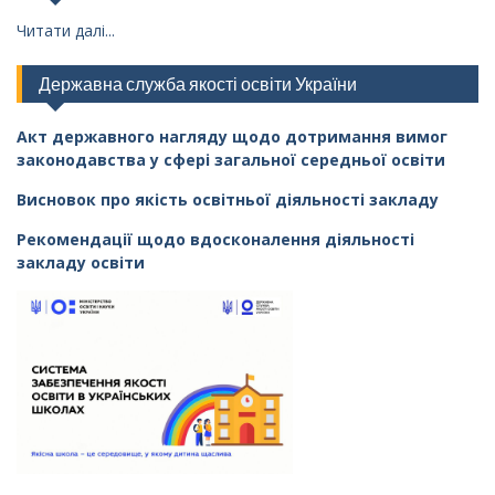
Читати далі...
Державна служба якості освіти України
Акт державного нагляду щодо дотримання вимог
законодавства у сфері загальної середньої освіти
Висновок про якість освітньої діяльності закладу
Рекомендації щодо вдосконалення діяльності
закладу освіти