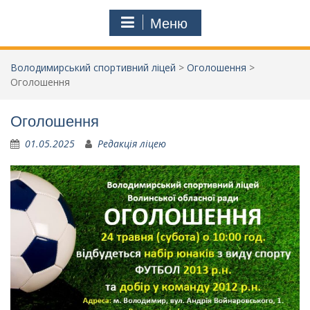
Меню
Володимирський спортивний ліцей
>
Оголошення
>
Оголошення
Оголошення
01.05.2025
Редакція ліцею