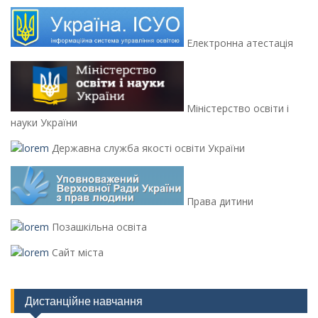
Електронна атестація
Міністерство освіти і
науки України
Державна служба якості освіти України
Права дитини
Позашкільна освіта
Сайт міста
Дистанційне навчання