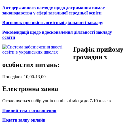
Акт державного нагляду щодо дотримання вимог
законодавства у сфері загальної середньої освіти
Висновок про якість освітньої діяльності закладу
Рекомендації щодо вдосконалення діяльності закладу
освіти
Графік прийому
громадян з
особистих питань:
Понеділок 10,00-13,00
Електронна заява
Оголошується набір учнів на вільні місця до 7-10 класів.
Повний текст оголошення
Подати заяву онлайн