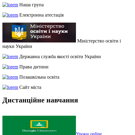
Наша група
Електронна атестація
Міністерство освіти і
науки України
Державна служба якості освіти України
Права дитини
Позашкільна освіта
Сайт міста
Дистанційне навчання
Уроки online