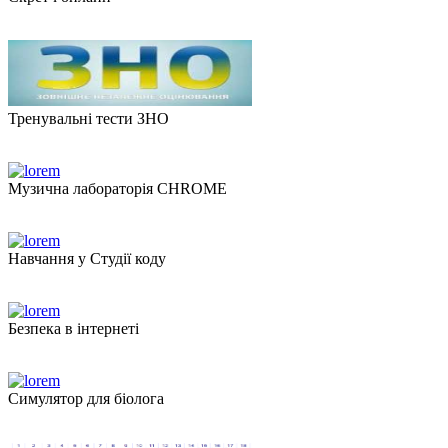
Тренувальні тести ЗНО
Музична лабораторія CHROME
Навчання у Студії коду
Безпека в інтернеті
Симулятор для біолога