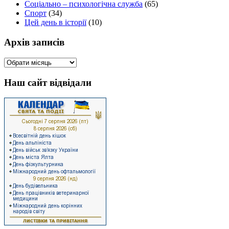
Соціально – психологічна служба
(65)
Спорт
(34)
Цей день в історії
(10)
Архів записів
Архів
записів
Наш сайт відвідали