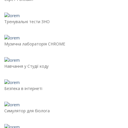
Тренувальні тести ЗНО
Музична лабораторія CHROME
Навчання у Студії коду
Безпека в інтернеті
Симулятор для біолога