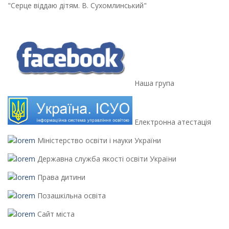
"Серце віддаю дітям. В. Сухомлинський"
Наша група
Електронна атестація
Міністерство освіти і науки України
Державна служба якості освіти України
Права дитини
Позашкільна освіта
Сайт міста