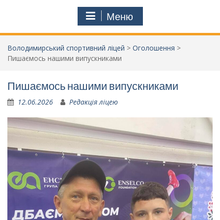
Меню
Володимирський спортивний ліцей
>
Оголошення
>
Пишаємось нашими випускниками
Пишаємось нашими випускниками
12.06.2026
Редакція ліцею