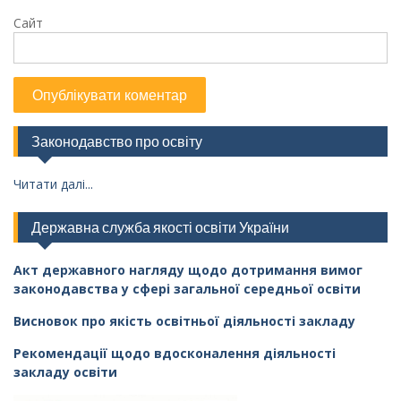
Сайт
Законодавство про освіту
Читати далі...
Державна служба якості освіти України
Акт державного нагляду щодо дотримання вимог
законодавства у сфері загальної середньої освіти
Висновок про якість освітньої діяльності закладу
Рекомендації щодо вдосконалення діяльності
закладу освіти