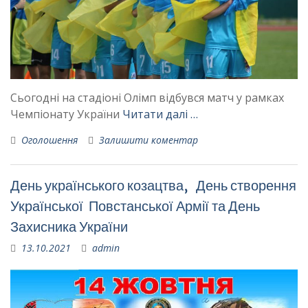
Сьогодні на стадіоні Олімп відбувся матч у рамках
Чемпіонату України
Читати далі …
Оголошення
Залишити коментар
День українського козацтва, День створення
Української Повстанської Армії та День
Захисника України
13.10.2021
admin