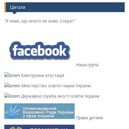
Цитати
"Я знаю, що нічого не знаю. Сократ"
Наша група
Електронна атестація
Міністерство освіти і науки України
Державна служба якості освіти України
Права дитини