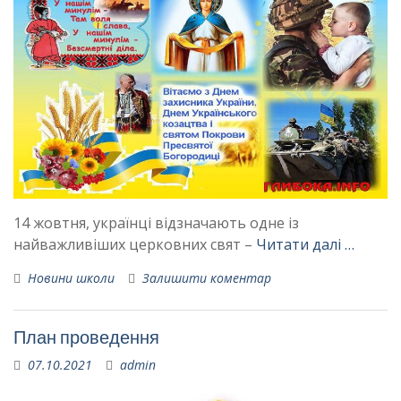
14 жовтня, українці відзначають одне із
найважливіших церковних свят –
Читати далі …
Новини школи
Залишити коментар
План проведення
07.10.2021
admin