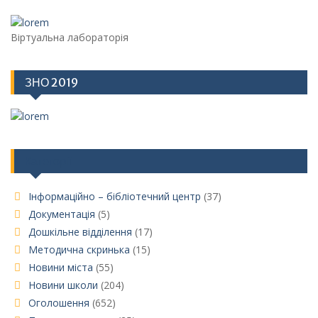
Віртуальна лабораторія
ЗНО 2019
Категорії
Інформаційно – бібліотечний центр
(37)
Документація
(5)
Дошкільне відділення
(17)
Методична скринька
(15)
Новини міста
(55)
Новини школи
(204)
Оголошення
(652)