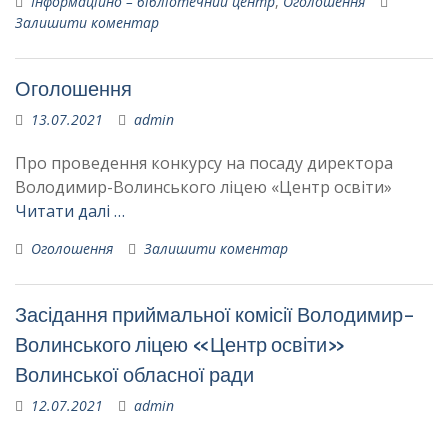
Інформаційно – бібліотечний центр
,
Оголошення
Залишити коментар
Оголошення
13.07.2021
admin
Про проведення конкурсу на посаду директора
Володимир-Волинського ліцею «Центр освіти»
Читати далі …
Оголошення
Залишити коментар
Засідання приймальної комісії Володимир-
Волинського ліцею «Центр освіти»
Волинської обласної ради
12.07.2021
admin