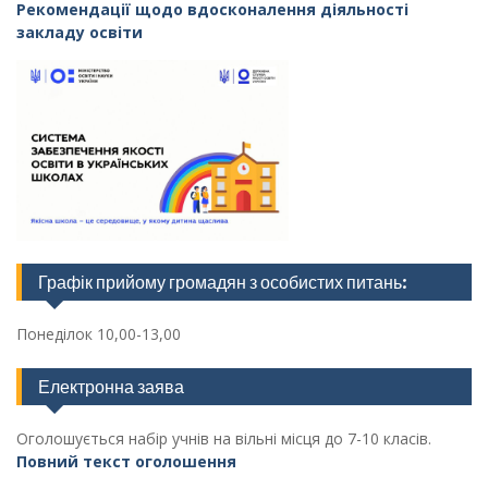
Рекомендації щодо вдосконалення діяльності
закладу освіти
Графік прийому громадян з особистих питань:
Понеділок 10,00-13,00
Електронна заява
Оголошується набір учнів на вільні місця до 7-10 класів.
Повний текст оголошення