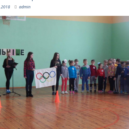
.2018
admin