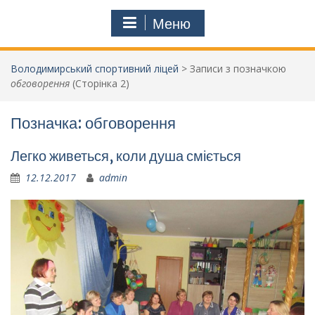
Меню
Володимирський спортивний ліцей
>
Записи з позначкою
обговорення
(Сторінка 2)
Позначка:
обговорення
Легко живеться, коли душа сміється
12.12.2017
admin