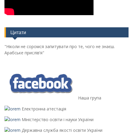
Цитати
"Ніколи не соромся запитувати про те, чого не знаєш.
Арабське прислів’я"
Наша група
Електронна атестація
Міністерство освіти і науки України
Державна служба якості освіти України