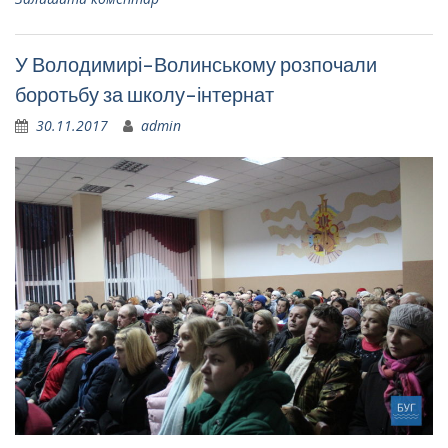
У Володимирі-Волинському розпочали
боротьбу за школу-інтернат
30.11.2017
admin