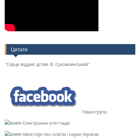
Цитати
"Серце віддаю дітям. В. Сухомлинський"
Наша група
Електронна атестація
Міністерство освіти і науки України