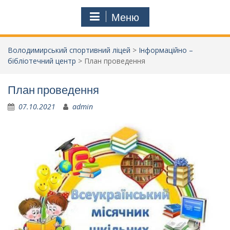
Меню
Володимирський спортивний ліцей
>
Інформаційно –
бібліотечний центр
>
План проведення
План проведення
07.10.2021
admin