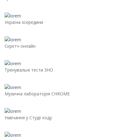
Україна зсередини
Скретч онлайн
Тренувальні тести ЗНО
Музична лабораторія CHROME
Навчання у Студії коду