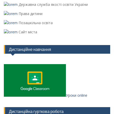
Державна служба якості освіти України
Права дитини
Позашкільна освіта
Сайт міста
Дистанційне навчання
Уроки online
Дистанційна гурткова робота