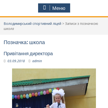
Меню
Володимирський спортивний ліцей
>
Записи з позначкою
школа
Позначка:
школа
Привітання директора
03.09.2018
admin