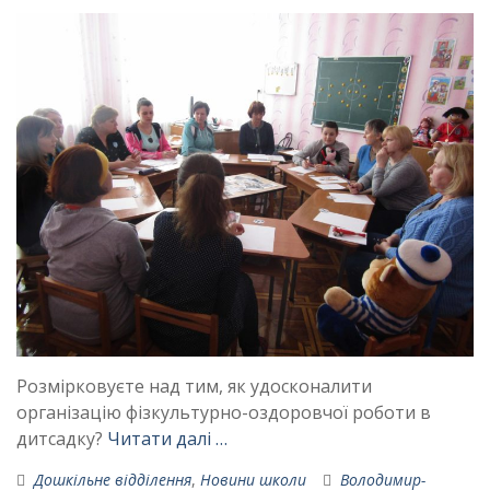
Розмірковуєте над тим, як удосконалити
організацію фізкультурно-оздоровчої роботи в
дитсадку?
Читати далі …
Дошкільне відділення
,
Новини школи
Володимир-