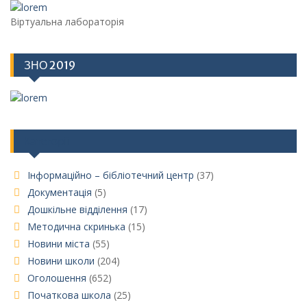
Віртуальна лабораторія
ЗНО 2019
Категорії
Інформаційно – бібліотечний центр
(37)
Документація
(5)
Дошкільне відділення
(17)
Методична скринька
(15)
Новини міста
(55)
Новини школи
(204)
Оголошення
(652)
Початкова школа
(25)