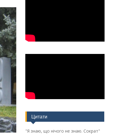
Цитати
"Я знаю, що нічого не знаю. Сократ"