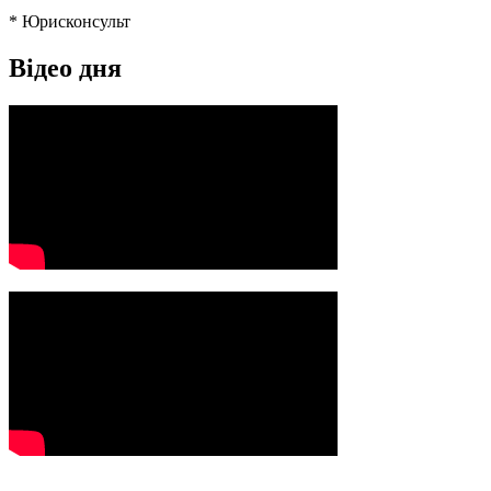
* Юрисконсульт
Відео дня