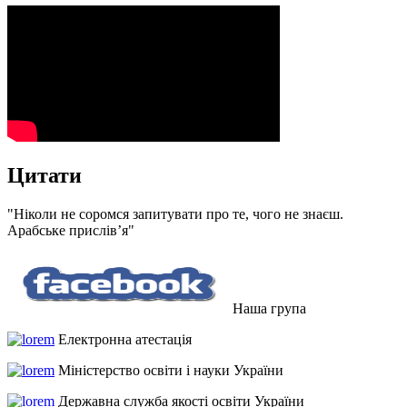
Цитати
"Ніколи не соромся запитувати про те, чого не знаєш.
Арабське прислів’я"
Наша група
Електронна атестація
Міністерство освіти і науки України
Державна служба якості освіти України