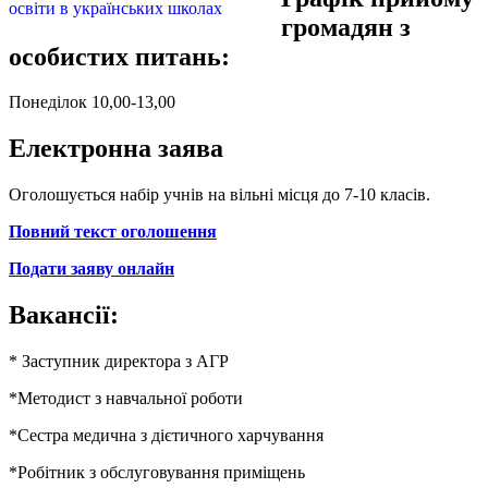
громадян з
особистих питань:
Понеділок 10,00-13,00
Електронна заява
Оголошується набір учнів на вільні місця до 7-10 класів.
Повний текст оголошення
Подати заяву онлайн
Вакансії:
* Заступник директора з АГР
*Методист з навчальної роботи
*Сестра медична з дієтичного харчування
*Робітник з обслуговування приміщень