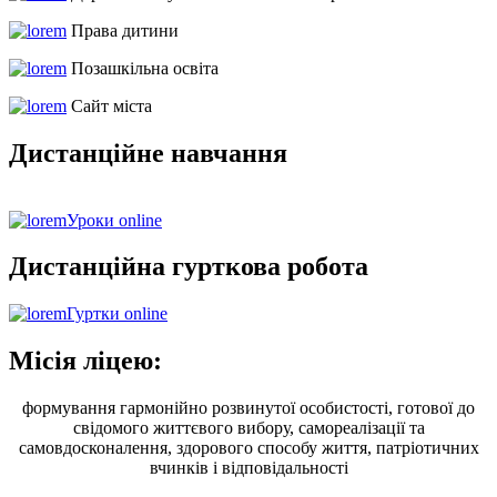
Права дитини
Позашкільна освіта
Сайт міста
Дистанційне навчання
Уроки online
Дистанційна гурткова робота
Гуртки online
Місія ліцею:
формування гармонійно розвинутої особистості, готової до
свідомого життєвого вибору, самореалізації та
самовдосконалення, здорового способу життя, патріотичних
вчинків і відповідальності