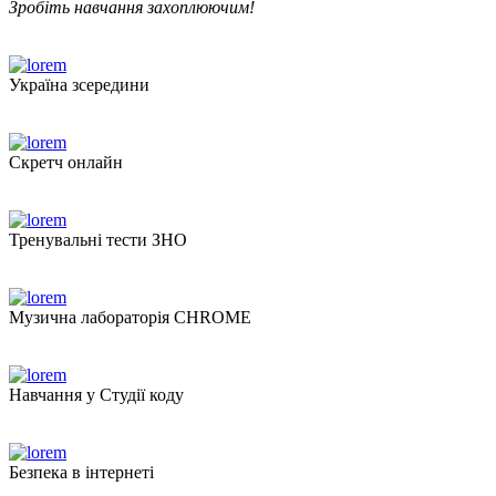
Зробіть навчання захоплюючим!
Україна зсередини
Скретч онлайн
Тренувальні тести ЗНО
Музична лабораторія CHROME
Навчання у Студії коду
Безпека в інтернеті